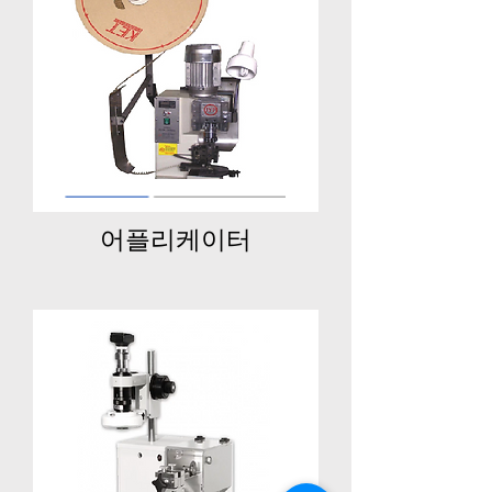
어플리케이터