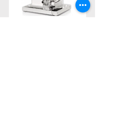
단자단면 분석기