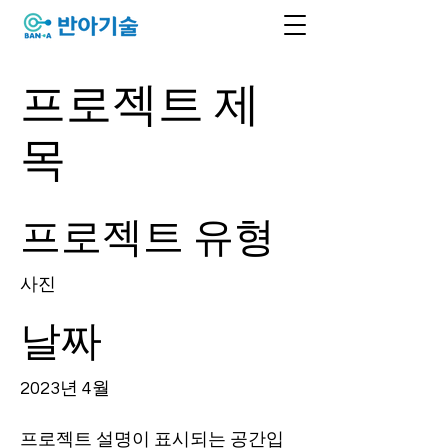
프로젝트 제
목
프로젝트 유형
사진
날짜
2023년 4월
프로젝트 설명이 표시되는 공간입