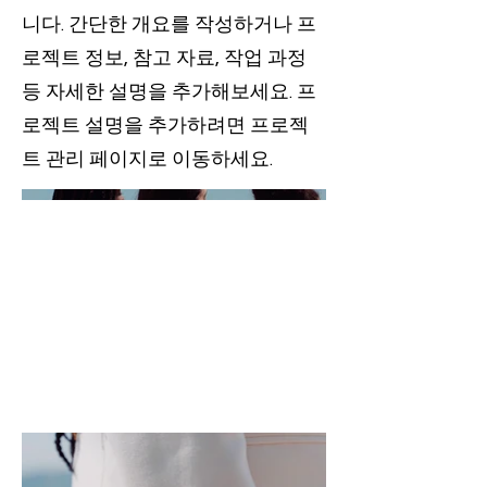
니다. 간단한 개요를 작성하거나 프
로젝트 정보, 참고 자료, 작업 과정
등 자세한 설명을 추가해보세요. 프
로젝트 설명을 추가하려면 프로젝
트 관리 페이지로 이동하세요.